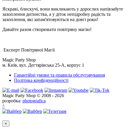
Яскраві, блискучі, вони викликають у дорослих напівзабуте
захоплення дитинства, а у діток непідробну радість та
захоплення, які запам'ятовуються на довгі роки!
Давайте разом створювати повітряну магію!
Експерт Повітряної Магії
Magic Party Shop
м. Київ, вул. Дегтярівська 25-А, корпус 1
Гарантійні умови та правила обслуговування
Політика конфіденційності
Magic Party Shop © 2008 - 2026
розробка:
photografica
^
×