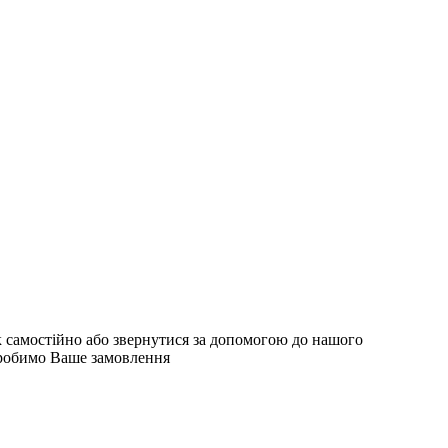
ок самостійно або звернутися за допомогою до нашого
обробимо Ваше замовлення