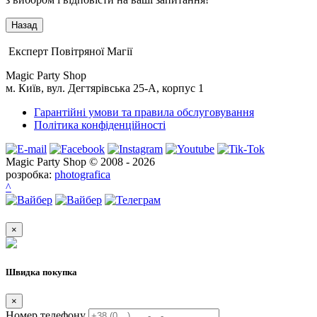
Експерт Повітряної Магії
Magic Party Shop
м. Київ, вул. Дегтярівська 25-А, корпус 1
Гарантійні умови та правила обслуговування
Політика конфіденційності
Magic Party Shop © 2008 - 2026
розробка:
photografica
^
×
Швидка покупка
×
Номер телефону