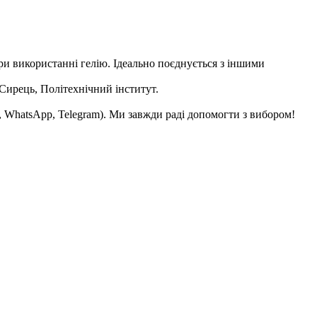
и використанні гелію. Ідеально поєднується з іншими
Сирець, Політехнічний інститут.
, WhatsApp, Telegram). Ми завжди раді допомогти з вибором!