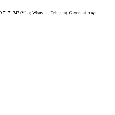
1 71 347 (Viber, Whatsapp, Telegram). Самовивіз з вул.