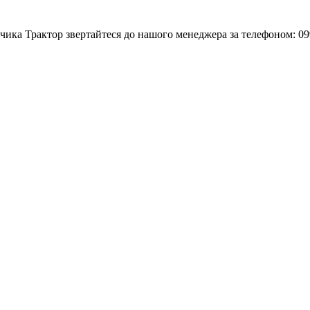
ика Трактор звертайтеся до нашого менеджера за телефоном: 099 7