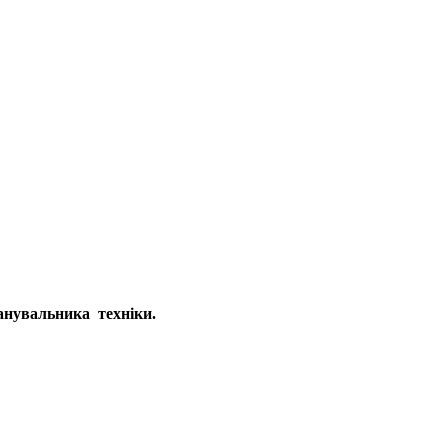
нувальника техніки.