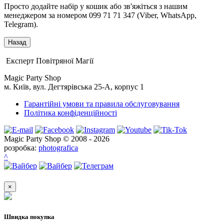
Просто додайте набір у кошик або зв'яжіться з нашим
менеджером за номером 099 71 71 347 (Viber, WhatsApp,
Telegram).
Експерт Повітряної Магії
Magic Party Shop
м. Київ, вул. Дегтярівська 25-А, корпус 1
Гарантійні умови та правила обслуговування
Політика конфіденційності
Magic Party Shop © 2008 - 2026
розробка:
photografica
^
×
Швидка покупка