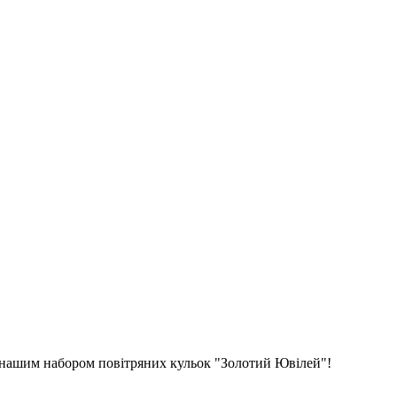
 з нашим набором повітряних кульок "Золотий Ювілей"!