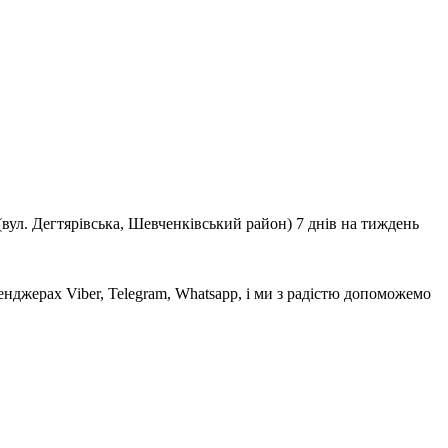
(вул. Дегтярівська, Шевченківський район) 7 днів на тиждень
нджерах Viber, Telegram, Whatsapp, і ми з радістю допоможемо