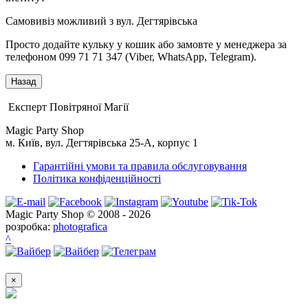
Самовивіз можливий з вул. Дегтярівська
Просто додайте кульку у кошик або замовте у менеджера за
телефоном 099 71 71 347 (Viber, WhatsApp, Telegram).
Експерт Повітряної Магії
Magic Party Shop
м. Київ, вул. Дегтярівська 25-А, корпус 1
Гарантійні умови та правила обслуговування
Політика конфіденційності
Magic Party Shop © 2008 - 2026
розробка:
photografica
^
×