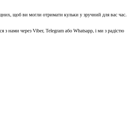
дних, щоб ви могли отримати кульки у зручний для вас час.
з нами через Viber, Telegram або Whatsapp, і ми з радістю