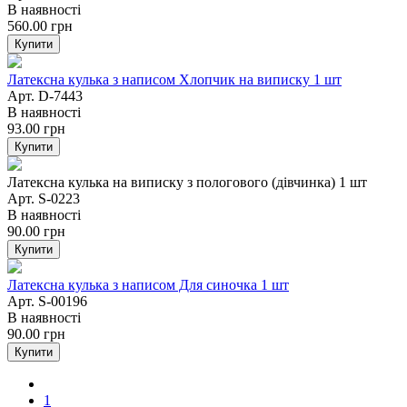
В наявності
560.00
грн
Купити
Латексна кулька з написом Хлопчик на виписку 1 шт
Арт. D-7443
В наявності
93.00
грн
Купити
Латексна кулька на виписку з пологового (дівчинка) 1 шт
Арт. S-0223
В наявності
90.00
грн
Купити
Латексна кулька з написом Для синочка 1 шт
Арт. S-00196
В наявності
90.00
грн
Купити
1