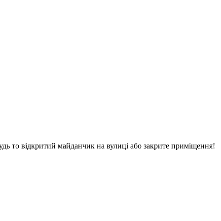
будь то відкритий майданчик на вулиці або закрите приміщення!