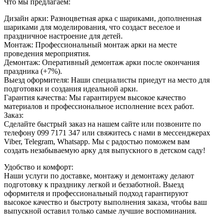
Что мы предлагаем:
Дизайн арки: Разноцветная арка с шариками, дополненная
шариками для моделирования, что создаст веселое и
праздничное настроение для детей.
Монтаж: Профессиональный монтаж арки на месте
проведения мероприятия.
Демонтаж: Оперативный демонтаж арки после окончания
праздника (+7%).
Выезд оформителя: Наши специалисты приедут на место для
подготовки и создания идеальной арки.
Гарантия качества: Мы гарантируем высокое качество
материалов и профессиональное исполнение всех работ.
Заказ:
Сделайте быстрый заказ на нашем сайте или позвоните по
телефону 099 7171 347 или свяжитесь с нами в мессенджерах
Viber, Telegram, Whatsapp. Мы с радостью поможем вам
создать незабываемую арку для выпускного в детском саду!
Удобство и комфорт:
Наши услуги по доставке, монтажу и демонтажу делают
подготовку к празднику легкой и беззаботной. Выезд
оформителя и профессиональный подход гарантируют
высокое качество и быстроту выполнения заказа, чтобы ваш
выпускной оставил только самые лучшие воспоминания.