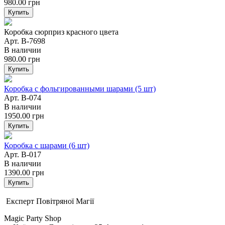
980.00
грн
Купить
Коробка сюрприз красного цвета
Арт. B-7698
В наличии
980.00
грн
Купить
Коробка с фольгированными шарами (5 шт)
Арт. B-074
В наличии
1950.00
грн
Купить
Коробка с шарами (6 шт)
Арт. B-017
В наличии
1390.00
грн
Купить
Експерт Повітряної Магії
Magic Party Shop