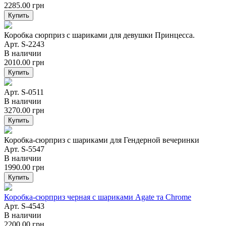
2285.00
грн
Купить
Коробка сюрприз с шариками для девушки Принцесса.
Арт. S-2243
В наличии
2010.00
грн
Купить
Арт. S-0511
В наличии
3270.00
грн
Купить
Коробка-сюрприз с шариками для Гендерной вечеринки
Арт. S-5547
В наличии
1990.00
грн
Купить
Коробка-сюрприз черная с шариками Agate та Chrome
Арт. S-4543
В наличии
2200.00
грн