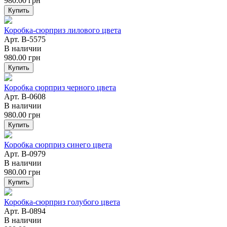
980.00
грн
Купить
Коробка-сюрприз лилового цвета
Арт. B-5575
В наличии
980.00
грн
Купить
Коробка сюрприз черного цвета
Арт. B-0608
В наличии
980.00
грн
Купить
Коробка сюрприз синего цвета
Арт. B-0979
В наличии
980.00
грн
Купить
Коробка-сюрприз голубого цвета
Арт. B-0894
В наличии