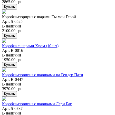
2865.00
грн
Купить
Коробка-сюрприз с шарами Ты мой Герой
Арт. S-6525
В наличии
2100.00
грн
Купить
Коробка с шарами Хром (10 шт)
Арт. B-0016
В наличии
1950.00
грн
Купить
Коробка-сюрприз с шариками на Гендер Пати
Арт. B-0447
В наличии
3970.00
грн
Купить
Коробка-сюрприз с шариками Леди Баг
Арт. S-6787
В наличии