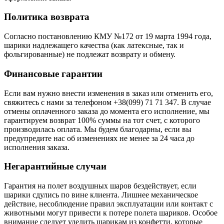
Политика возврата
Согласно постановлению КМУ №172 от 19 марта 1994 года,
шарики надлежащего качества (как латексные, так и
фольгированные) не подлежат возврату и обмену.
Финансовые гарантии
Если вам нужно внести изменения в заказ или отменить его,
свяжитесь с нами за телефоном +38(099) 71 71 347. В случае
отмены оплаченного заказа до момента его исполнение, мы
гарантируем возврат 100% суммы на тот счет, с которого
производилась оплата. Мы будем благодарны, если вы
предупредите нас об изменениях не менее за 24 часа до
исполнения заказа.
Негарантийные случаи
Гарантия на полет воздушных шаров бездействует, если
шарики сдулись по вине клиента. Лишнее механическое
действие, несоблюдение правил эксплуатации или контакт с
животными могут привести к потере полета шариков. Особое
внимание следует уделить шарикам из конфетти, которые