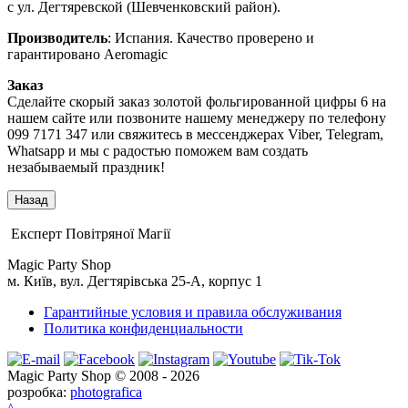
с ул. Дегтяревской (Шевченковский район).
Производитель
: Испания. Качество проверено и
гарантировано Aeromagic
Заказ
Сделайте скорый заказ золотой фольгированной цифры 6 на
нашем сайте или позвоните нашему менеджеру по телефону
099 7171 347 или свяжитесь в мессенджерах Viber, Telegram,
Whatsapp и мы с радостью поможем вам создать
незабываемый праздник!
Експерт Повітряної Магії
Magic Party Shop
м. Київ, вул. Дегтярівська 25-А, корпус 1
Гарантийные условия и правила обслуживания
Политика конфиденциальности
Magic Party Shop © 2008 - 2026
розробка:
photografica